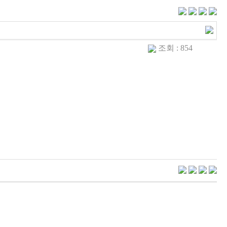
조회 : 854