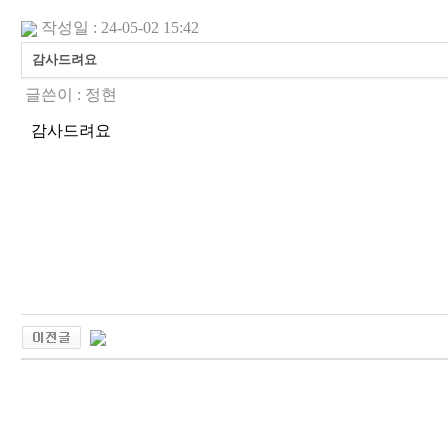
작성일 : 24-05-02 15:42
감사드려요
글쓴이 :
정현
감사드려요