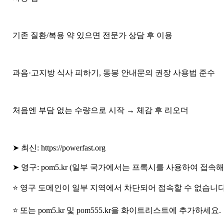
기존 질환/복용 약 있으면 전문가 상담 후 이용
과음·고지방 식사 피하기, 동봉 안내문의 권장 사용법 준수
처음엔 부담 없는 수량으로 시작 → 체감 후 리오더
➤ 최신: https://powerfast.org
➤ 영구: pom5.kr (일부 국가에서는 프록시를 사용하여 접속해
⭐ 영구 도메인이 일부 지역에서 차단되어 접속할 수 없습니다. 
⭐ 또는 pom5.kr 및 pom555.kr을 화이트리스트에 추가하세요.