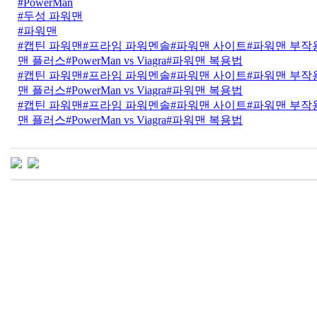
#PowerMan
#두성 파워맨
#파워맨
#캡틴 파워맨
#프라임 파워멘솔
#파워맨 사이트
#파워맨 부작
맨 플러스
#PowerMan vs Viagra
#파워맨 복용법
#캡틴 파워맨
#프라임 파워멘솔
#파워맨 사이트
#파워맨 부작
맨 플러스
#PowerMan vs Viagra
#파워맨 복용법
#캡틴 파워맨
#프라임 파워멘솔
#파워맨 사이트
#파워맨 부작
맨 플러스
#PowerMan vs Viagra
#파워맨 복용법