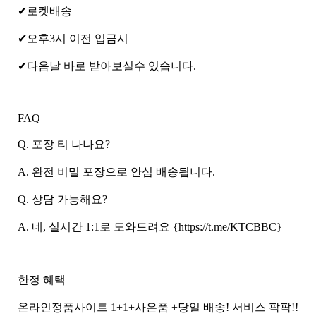
✔로켓배송
✔오후3시 이전 입금시
✔다음날 바로 받아보실수 있습니다.
FAQ
Q. 포장 티 나나요?
A. 완전 비밀 포장으로 안심 배송됩니다.
Q. 상담 가능해요?
A. 네, 실시간 1:1로 도와드려요 {https://t.me/KTCBBC}
한정 혜택
온라인정­품사이트 1+1+사은품 +당일 배송! 서비스 팍팍!!