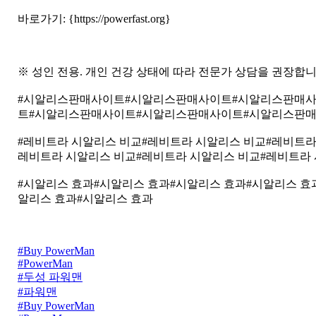
바로가기: {https://powerfast.org}
※ 성인 전용. 개인 건강 상태에 따라 전문가 상담을 권장합니
#시알리스판매사이트#시알리스판매사이트#시알리스판매
트#시알리스판매사이트#시알리스판매사이트#시알리스판
#레비트라 시알리스 비교#레비트라 시알리스 비교#레비트라
레비트라 시알리스 비교#레비트라 시알리스 비교#레비트라 
#시알리스 효과#시알리스 효과#시알리스 효과#시알리스 효
알리스 효과#시알리스 효과
#Buy PowerMan
#PowerMan
#두성 파워맨
#파워맨
#Buy PowerMan