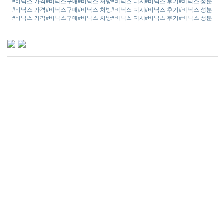
#비닉스 가격
#비닉스구매
#비닉스 처방
#비닉스 디시
#비닉스 후기
#비닉스 성분
#비닉스 가격
#비닉스구매
#비닉스 처방
#비닉스 디시
#비닉스 후기
#비닉스 성분
#비닉스 가격
#비닉스구매
#비닉스 처방
#비닉스 디시
#비닉스 후기
#비닉스 성분