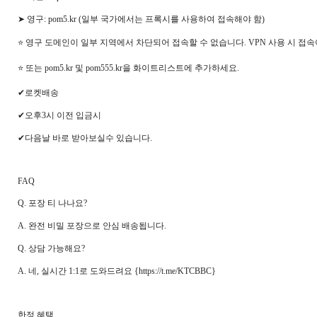
➤ 영구: pom5.kr (일부 국가에서는 프록시를 사용하여 접속해야 함)
⭐ 영구 도메인이 일부 지역에서 차단되어 접속할 수 없습니다. VPN 사용 시 접속
⭐ 또는 pom5.kr 및 pom555.kr을 화이트리스트에 추가하세요.
✔로켓배송
✔오후3시 이전 입금시
✔다음날 바로 받아보실수 있습니다.
FAQ
Q. 포장 티 나나요?
A. 완전 비밀 포장으로 안심 배송됩니다.
Q. 상담 가능해요?
A. 네, 실시간 1:1로 도와드려요 {https://t.me/KTCBBC}
한정 혜택