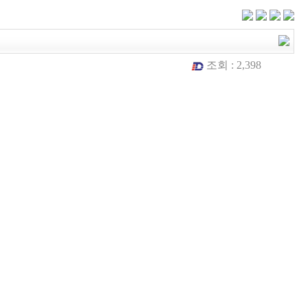
조회 : 2,398